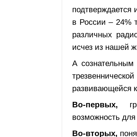
подтверждается 
в России – 24% 
различных радио
исчез из нашей 
А сознательным 
трезвеннической
развивающейся к
Во-первых,
гре
возможность для
Во-вторых,
поня